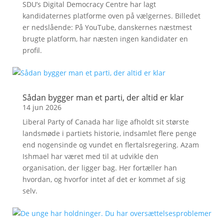
SDU’s Digital Democracy Centre har lagt
kandidaternes platforme oven på vælgernes. Billedet
er nedslående: På YouTube, danskernes næstmest
brugte platform, har næsten ingen kandidater en
profil.
Sådan bygger man et parti, der altid er klar
14 jun 2026
Liberal Party of Canada har lige afholdt sit største
landsmøde i partiets historie, indsamlet flere penge
end nogensinde og vundet en flertalsregering. Azam
Ishmael har været med til at udvikle den
organisation, der ligger bag. Her fortæller han
hvordan, og hvorfor intet af det er kommet af sig
selv.