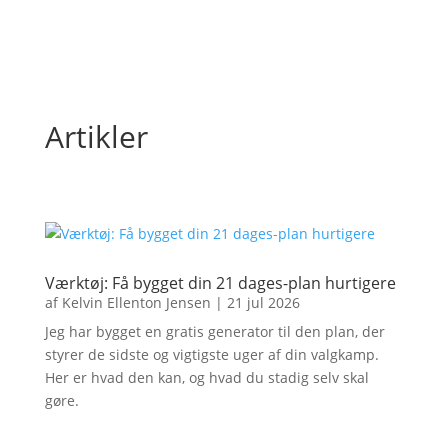
Artikler
Værktøj: Få bygget din 21 dages-plan hurtigere
af
Kelvin Ellenton Jensen
|
21 jul 2026
Jeg har bygget en gratis generator til den plan, der
styrer de sidste og vigtigste uger af din valgkamp.
Her er hvad den kan, og hvad du stadig selv skal
gøre.