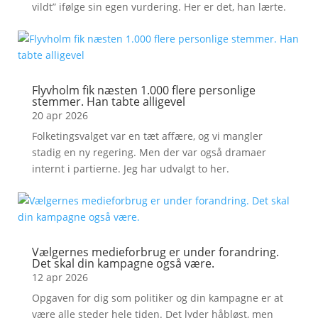
vildt” ifølge sin egen vurdering. Her er det, han lærte.
Flyvholm fik næsten 1.000 flere personlige
stemmer. Han tabte alligevel
20 apr 2026
Folketingsvalget var en tæt affære, og vi mangler
stadig en ny regering. Men der var også dramaer
internt i partierne. Jeg har udvalgt to her.
Vælgernes medieforbrug er under forandring.
Det skal din kampagne også være.
12 apr 2026
Opgaven for dig som politiker og din kampagne er at
være alle steder hele tiden. Det lyder håbløst, men