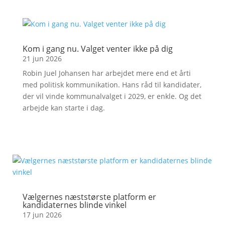
Kom i gang nu. Valget venter ikke på dig
21 jun 2026
Robin Juel Johansen har arbejdet mere end et årti
med politisk kommunikation. Hans råd til kandidater,
der vil vinde kommunalvalget i 2029, er enkle. Og det
arbejde kan starte i dag.
Vælgernes næststørste platform er
kandidaternes blinde vinkel
17 jun 2026