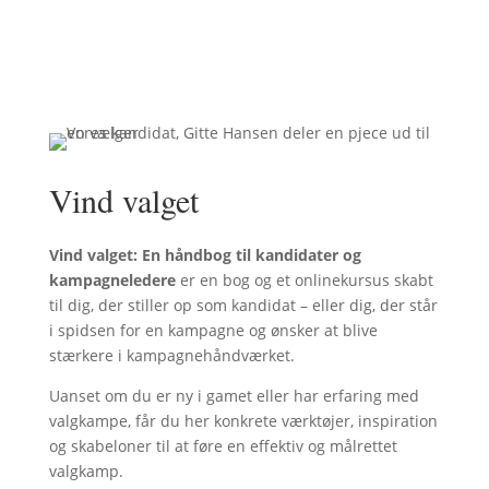
Vind valget
Vind valget: En håndbog til kandidater og
kampagneledere
er en bog og et onlinekursus skabt
til dig, der stiller op som kandidat – eller dig, der står
i spidsen for en kampagne og ønsker at blive
stærkere i kampagnehåndværket.
Uanset om du er ny i gamet eller har erfaring med
valgkampe, får du her konkrete værktøjer, inspiration
og skabeloner til at føre en effektiv og målrettet
valgkamp.